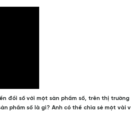
n đổi số với một sản phẩm số, trên thị trường
ản phẩm số là gì? Anh có thể chia sẻ một vài v