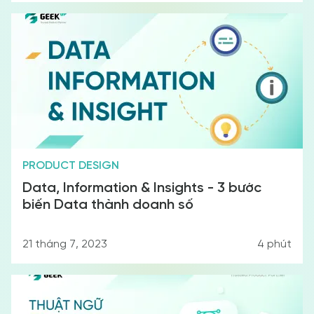
PRODUCT DESIGN
Data, Information & Insights - 3 bước
biến Data thành doanh số
21 tháng 7, 2023
4
phút