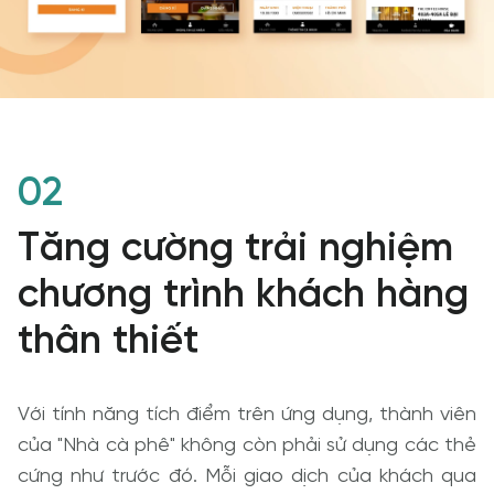
02
Tăng cường trải nghiệm
chương trình khách hàng
thân thiết
Với tính năng tích điểm trên ứng dụng, thành viên 
của "Nhà cà phê" không còn phải sử dụng các thẻ 
cứng như trước đó. Mỗi giao dịch của khách qua 