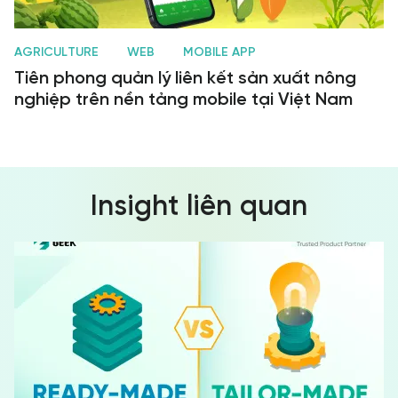
AGRICULTURE
WEB
MOBILE APP
Tiên phong quản lý liên kết sản xuất nông
nghiệp trên nền tảng mobile tại Việt Nam
Insight liên quan