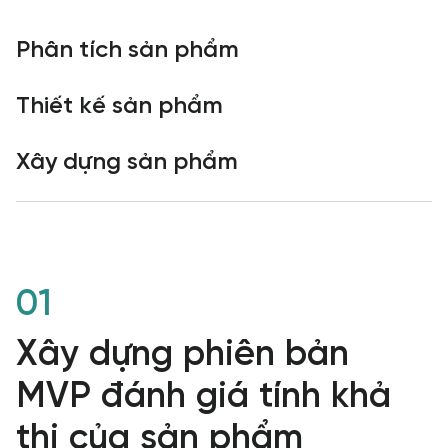
Phân tích sản phẩm
Thiết kế sản phẩm
Xây dựng sản phẩm
01
Xây dựng phiên bản
MVP đánh giá tính khả
thi của sản phẩm