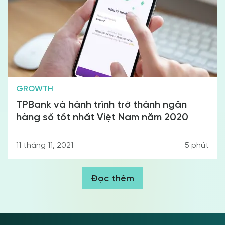
GROWTH
TPBank và hành trình trở thành ngân
hàng số tốt nhất Việt Nam năm 2020
11 tháng 11, 2021
5
phút
Đọc thêm