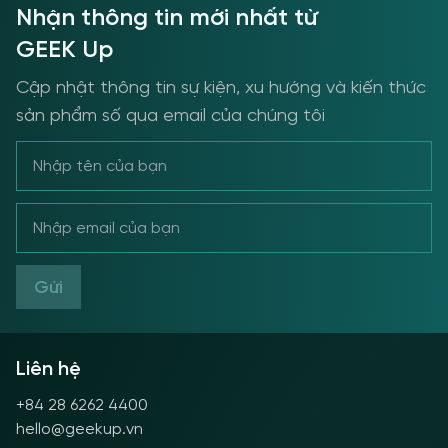
Nhận thông tin mới nhất từ
GEEK Up
Cập nhật thông tin sự kiện, xu hướng và kiến thức
sản phẩm số qua email của chúng tôi
Gửi
Liên hệ
+84 28 6262 4400
hello@geekup.vn